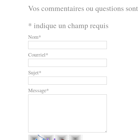
Vos commentaires ou questions sont
*
indique un champ requis
Nom
*
Courriel
*
Sujet
*
Message
*