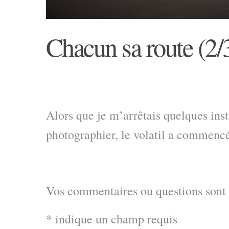
Chacun sa route (2/
Alors que je m’arrêtais quelques inst
photographier, le volatil a commenc
Vos commentaires ou questions sont
*
indique un champ requis