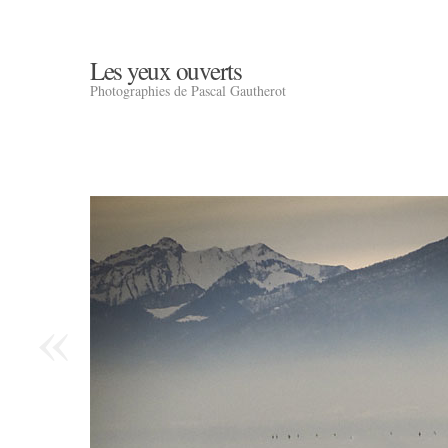
Les yeux ouverts
Photographies de Pascal Gautherot
«