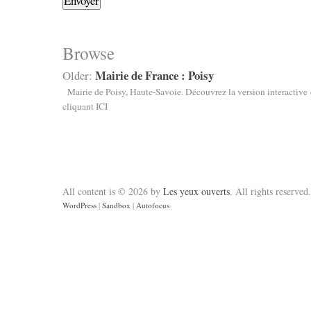
Browse
Mairie de France : Poisy
Older:
Mairie de Poisy, Haute-Savoie. Découvrez la version interactive
cliquant ICI
All content is © 2026 by
Les yeux ouverts
. All rights reserved.
WordPress
|
Sandbox
|
Autofocus