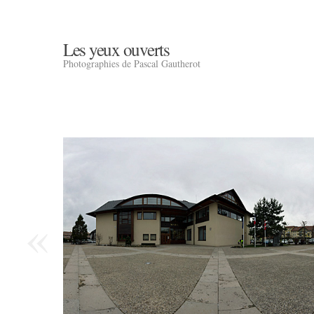
Les yeux ouverts
Photographies de Pascal Gautherot
«