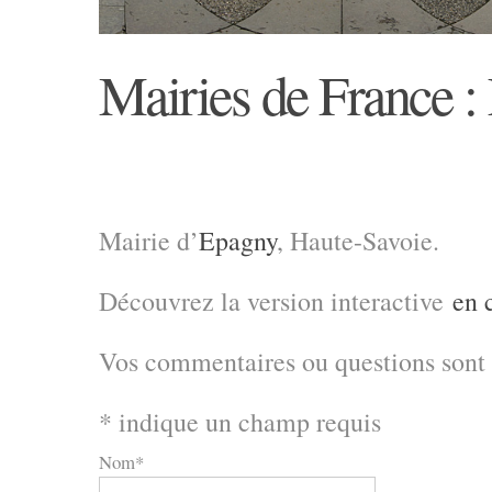
Mairies de France :
Mairie d’
Epagny
, Haute-Savoie.
Découvrez la version interactive
en 
Vos commentaires ou questions sont
*
indique un champ requis
Nom
*