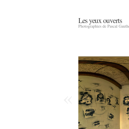
Les yeux ouverts
Photographies de Pascal Gauth
«