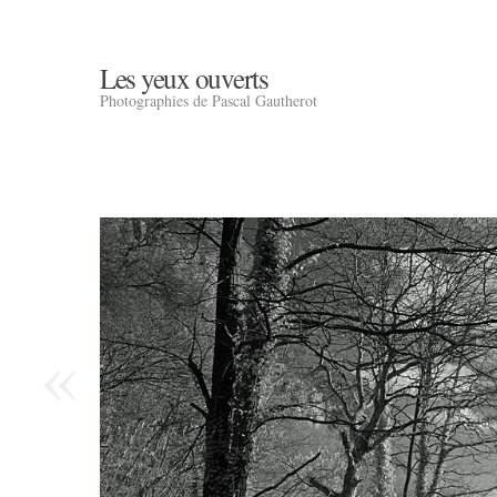
Les yeux ouverts
Photographies de Pascal Gautherot
«