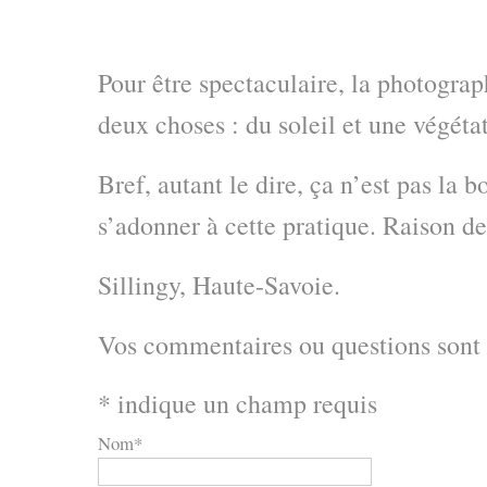
Pour être spectaculaire, la photogra
deux choses : du soleil et une végéta
Bref, autant le dire, ça n’est pas la 
s’adonner à cette pratique. Raison de
Sillingy, Haute-Savoie.
Vos commentaires ou questions sont
*
indique un champ requis
Nom
*