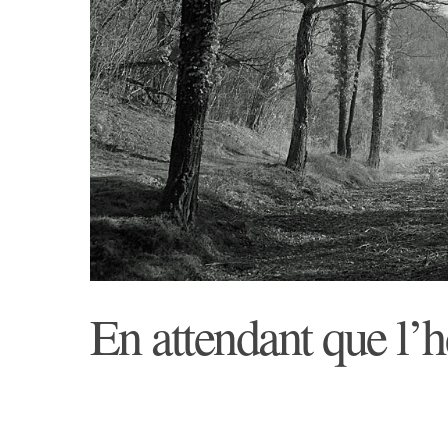
En attendant que l’he