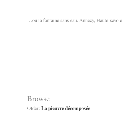
…ou la fontaine sans eau. Annecy, Haute-savoie
Browse
La pieuvre décomposée
Older: