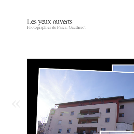
Les yeux ouverts
Photographies de Pascal Gautherot
«