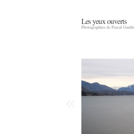
Les yeux ouverts
Photographies de Pascal Gauth
«