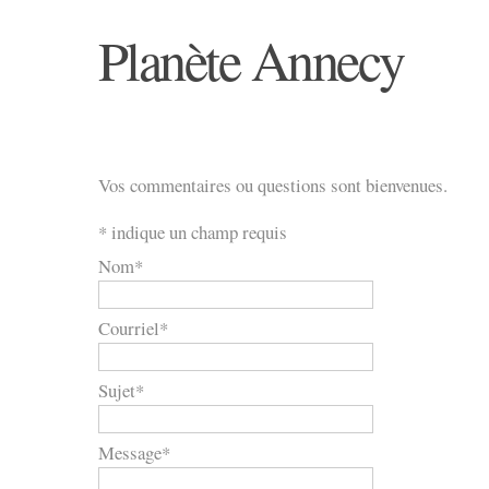
Planète Annecy
Vos commentaires ou questions sont bienvenues.
*
indique un champ requis
Nom
*
Courriel
*
Sujet
*
Message
*