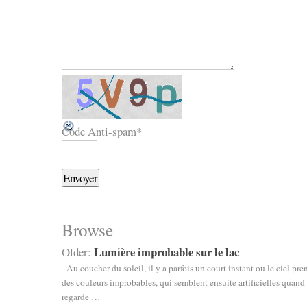
Code Anti-spam
*
Browse
Lumière improbable sur le lac
Older:
Au coucher du soleil, il y a parfois un court instant ou le ciel pre
des couleurs improbables, qui semblent ensuite artificielles quand
regarde …