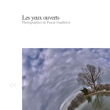
Les yeux ouverts
Photographies de Pascal Gautherot
«