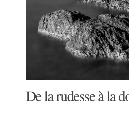
De la rudesse à la d