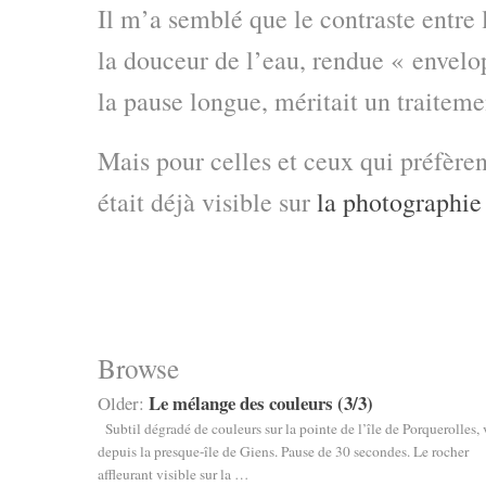
Il m’a semblé que le contraste entre 
la douceur de l’eau, rendue « envelop
la pause longue, méritait un traiteme
Mais pour celles et ceux qui préfèren
était déjà visible sur
la photographie 
Browse
Le mélange des couleurs (3/3)
Older:
Subtil dégradé de couleurs sur la pointe de l’île de Porquerolles,
depuis la presque-île de Giens. Pause de 30 secondes. Le rocher
affleurant visible sur la …