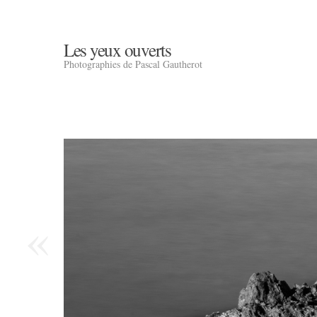
Les yeux ouverts
Photographies de Pascal Gautherot
«