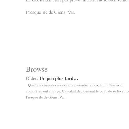
Presque-île de Giens, Var.
Browse
Un peu plus tard…
Older:
Quelques minutes après cette première photo, la lumière avait
complètement changé. Ça valait décidément le coup de se lever tô
Presque île de Giens, Var