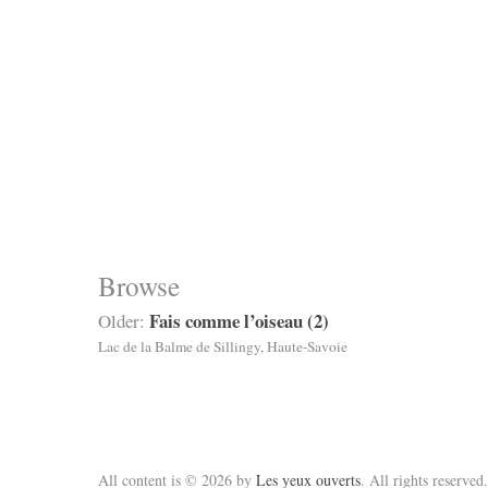
Browse
Fais comme l’oiseau (2)
Older:
Lac de la Balme de Sillingy, Haute-Savoie
All content is © 2026 by
Les yeux ouverts
. All rights reserved.