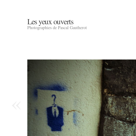
Les yeux ouverts
Photographies de Pascal Gautherot
«