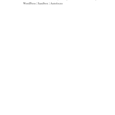
WordPress
|
Sandbox
|
Autofocus