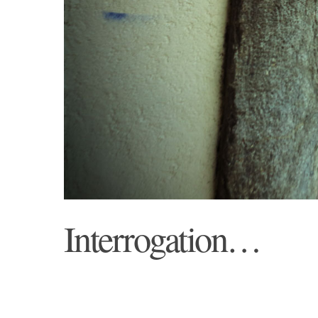
Interrogation…