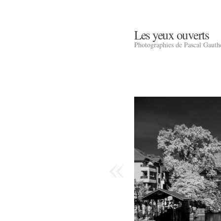
Les yeux ouverts
Photographies de Pascal Gauth
«