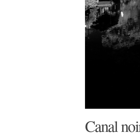
Canal noi